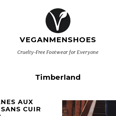
VEGANMENSHOES
Cruelty-Free Footwear for Everyone
Timberland
ANES AUX
 SANS CUIR